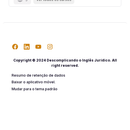
Copyright © 2024 Descomplicando o Inglês Jurídico. All
right reserved.
Resumo de retenção de dados
Baixar o aplicativo móvel.
Mudar para o tema padrão