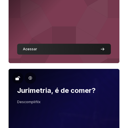
Acessar
Course image Jurimetria, é de comer?
Course name
Course image
Jurimetria, é de comer?
Descomplifilx