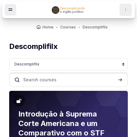
Skip to main content
Home
Courses
Descomplifilx
Descomplifilx
Course categories
Search courses
Search c
ocks
Course image Introdução à Suprema Corte Americana e um Co
Course name
Course image
Introdução à Suprema
Corte Americana e um
Comparativo com o STF