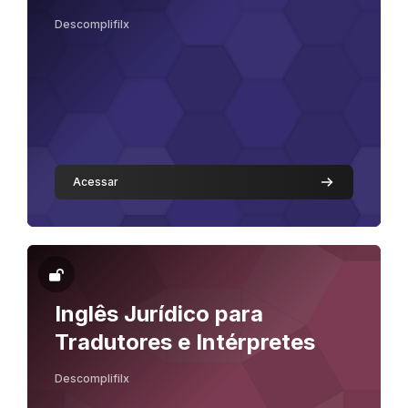
Descomplifilx
Acessar
Course image Inglês Jurídico para Tradutores e Intérpretes
Course name
Course image
Inglês Jurídico para
Tradutores e Intérpretes
Descomplifilx