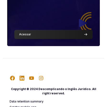
Acessar
Copyright © 2024 Descomplicando o Inglês Jurídico. All
right reserved.
Data retention summary